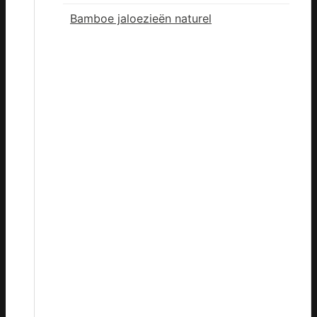
Bamboe jaloezieën naturel