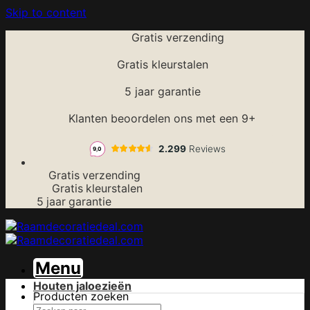
Skip to content
Gratis verzending
Gratis kleurstalen
5 jaar garantie
Klanten beoordelen ons met een 9+
Gratis verzending
Gratis kleurstalen
5 jaar garantie
Menu
Houten jaloezieën
Producten zoeken