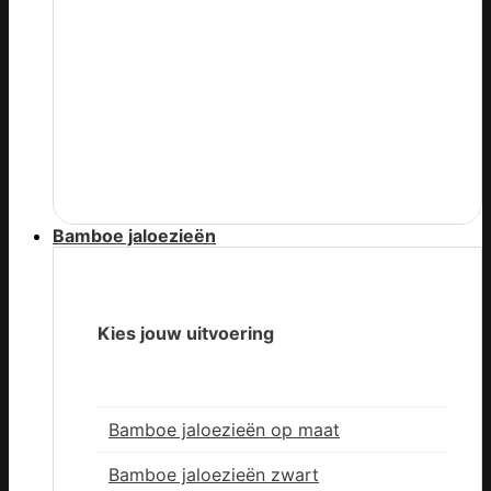
Bamboe jaloezieën
Kies jouw uitvoering
Bamboe jaloezieën op maat
Bamboe jaloezieën zwart