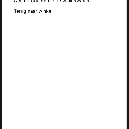
Geen producten in de winkelwagen.
Terug naar winkel