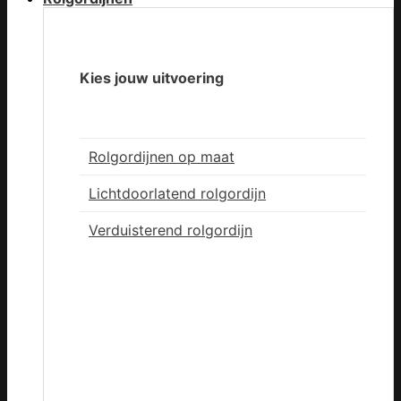
Kies jouw uitvoering
Rolgordijnen op maat
Lichtdoorlatend rolgordijn
Verduisterend rolgordijn